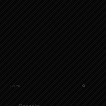
Search