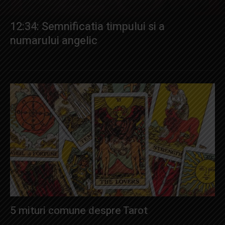
12:34: Semnificatia timpului si a
numarului angelic
5 mituri comune despre Tarot