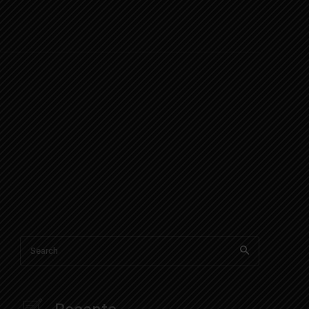
Search