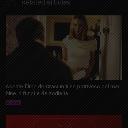
Related articles
Aceste filme de Craciun ti se potrivesc cel mai
bine in functie de zodia ta
Diverse