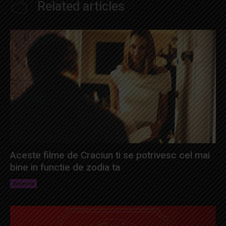
Related articles
Aceste filme de Craciun ti se potrivesc cel mai
bine in functie de zodia ta
Diverse